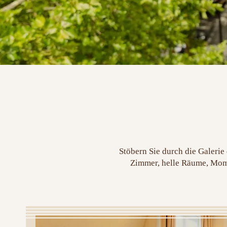
Stöbern Sie durch die Galerie
Zimmer, helle Räume, Momen