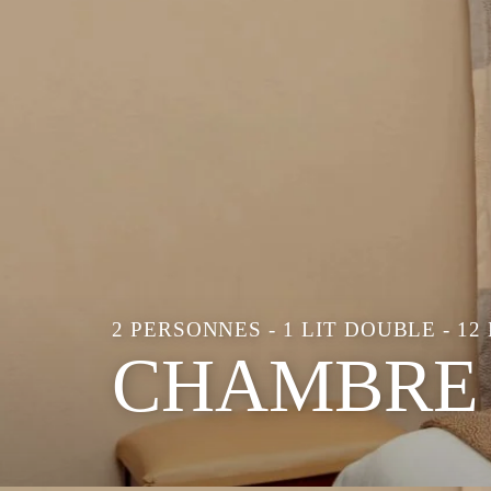
2 PERSONNES - 1 LIT DOUBLE - 12
CHAMBRE 