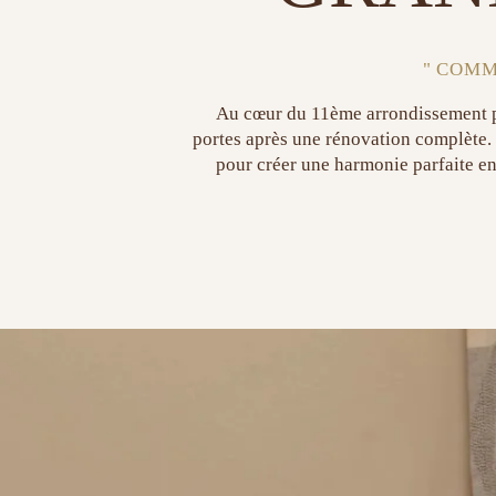
" COMM
Au cœur du 11ème arrondissement par
portes après une rénovation complète.
pour créer une harmonie parfaite ent