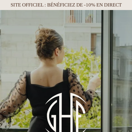
SITE OFFICIEL : BÉNÉFICIEZ DE -10% EN DIRECT