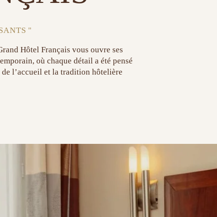
SANTS "
 Grand Hôtel Français vous ouvre ses
emporain, où chaque détail a été pensé
e l’accueil et la tradition hôtelière