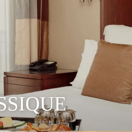
SSIQUE